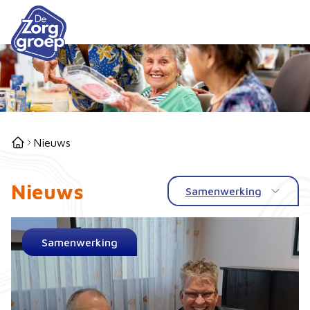
Nieuws
Nieuws
Samenwerking
Samenwerking