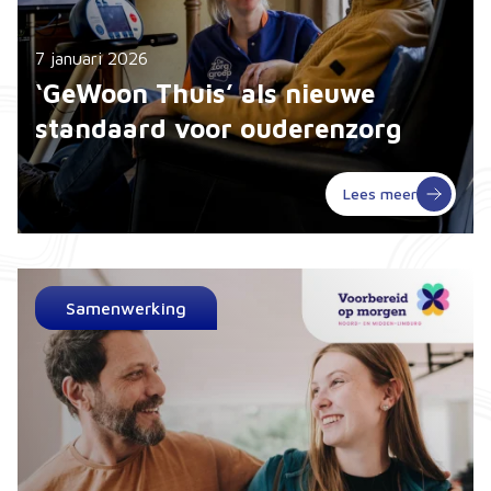
7 januari 2026
‘GeWoon Thuis’ als nieuwe
standaard voor ouderenzorg
Lees meer
Samenwerking