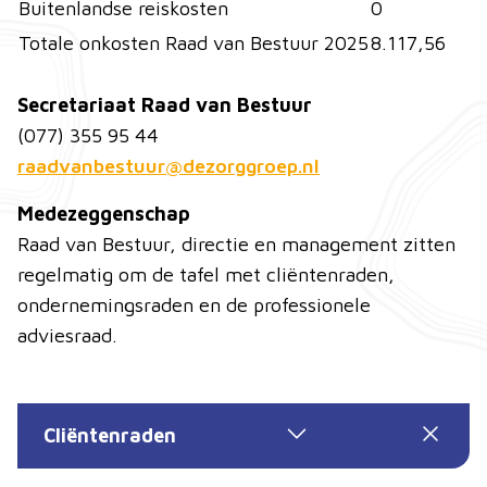
Buitenlandse reiskosten
0
Totale onkosten Raad van Bestuur 2025
8.117,56
Secretariaat Raad van Bestuur
(077) 355 95 44
raadvanbestuur@dezorggroep.nl
Medezeggenschap
Raad van Bestuur, directie en management zitten
regelmatig om de tafel met cliëntenraden,
ondernemingsraden en de professionele
adviesraad.
Cliëntenraden