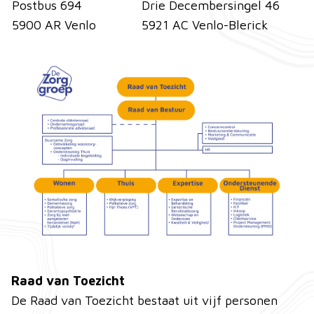
Postbus 694
Drie Decembersingel 46
5900 AR Venlo
5921 AC Venlo-Blerick
Raad van Toezicht
De Raad van Toezicht bestaat uit vijf personen