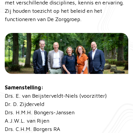
met verschillende disciplines, kennis en ervaring.
Zij houden toezicht op het beleid en het
functioneren van De Zorggroep.
Samenstelling:
Drs. E. van Beijsterveldt-Niels (voorzitter)
Dr. D. Zijderveld
Drs. H.M.H. Bongers-Janssen
A.J.W.L. van Rijen
Drs. C.H.M. Borgers RA