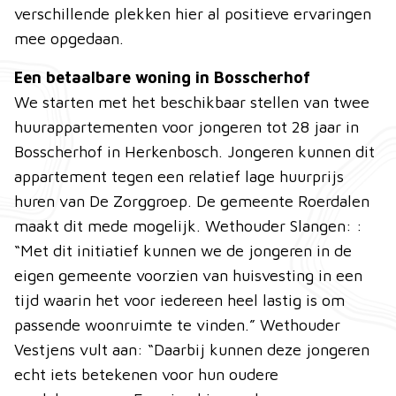
verschillende plekken hier al positieve ervaringen
mee opgedaan.
Een betaalbare woning in Bosscherhof
We starten met het beschikbaar stellen van twee
huurappartementen voor jongeren tot 28 jaar in
Bosscherhof in Herkenbosch. Jongeren kunnen dit
appartement tegen een relatief lage huurprijs
huren van De Zorggroep. De gemeente Roerdalen
maakt dit mede mogelijk. Wethouder Slangen: :
“Met dit initiatief kunnen we de jongeren in de
eigen gemeente voorzien van huisvesting in een
tijd waarin het voor iedereen heel lastig is om
passende woonruimte te vinden.” Wethouder
Vestjens vult aan: “Daarbij kunnen deze jongeren
echt iets betekenen voor hun oudere