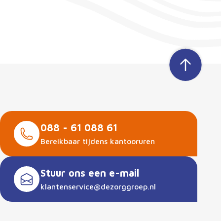
088 - 61 088 61
Bereikbaar tijdens kantooruren
Stuur ons een e-mail
klantenservice@dezorggroep.nl