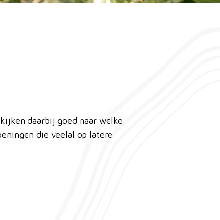
 kijken daarbij goed naar welke
oeningen die veelal op latere