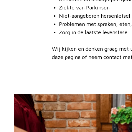
Ziekte van Parkinson
Niet-aangeboren hersenletsel
Problemen met spreken, eten, 
Zorg in de laatste levensfase
Wij kijken en denken graag met u
deze pagina of neem contact met