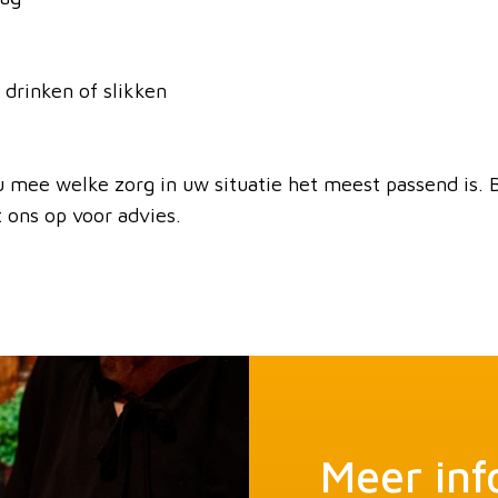
drinken of slikken
 mee welke zorg in uw situatie het meest passend is. 
 ons op voor advies.
Meer inf