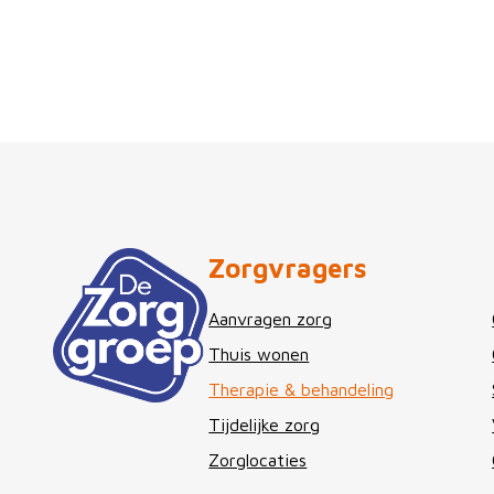
Zorgvragers
Aanvragen zorg
Thuis wonen
Therapie & behandeling
Tijdelijke zorg
Zorglocaties