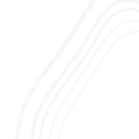
Behandelteam