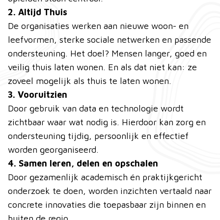
2. Altijd Thuis
De organisaties werken aan nieuwe woon- en
leefvormen, sterke sociale netwerken en passende
ondersteuning. Het doel? Mensen langer, goed en
veilig thuis laten wonen. En als dat niet kan: ze
zoveel mogelijk als thuis te laten wonen.
3. Vooruitzien
Door gebruik van data en technologie wordt
zichtbaar waar wat nodig is. Hierdoor kan zorg en
ondersteuning tijdig, persoonlijk en effectief
worden georganiseerd.
4. Samen leren, delen en opschalen
Door gezamenlijk academisch én praktijkgericht
onderzoek te doen, worden inzichten vertaald naar
concrete innovaties die toepasbaar zijn binnen en
buiten de regio.