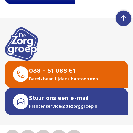
088 - 61 088 61
Bereikbaar tijdens kantooruren
Stuur ons een e-mail
klantenservice@dezorggroep.nl