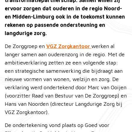
transformatiepartnerschap. Samen willen zij
ervoor zorgen dat ouderen in de regio Noord-
en Midden-Limburg ook in de toekomst kunnen
rekenen op passende ondersteuning en
langdurige zorg.
De Zorggroep en
VGZ Zorgkantoor
werken al
langer samen aan ouderenzorg in de regio. Met de
ambitieverklaring zetten ze een volgende stap:
een strategische samenwerking die bijdraagt aan
nieuwe vormen van wonen, welzijn en zorg. De
verklaring werd ondertekend door Marc van Ooijen
(voorzitter Raad van Bestuur van De Zorggroep) en
Hans van Noorden (directeur Langdurige Zorg bij
VGZ Zorgkantoor).
De ondertekening vond plaats op Goed voor