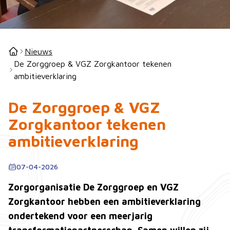
Nieuws
De Zorggroep & VGZ Zorgkantoor tekenen
ambitieverklaring
De Zorggroep & VGZ
Zorgkantoor tekenen
ambitieverklaring
07-04-2026
Zorgorganisatie De Zorggroep en VGZ
Zorgkantoor hebben een ambitieverklaring
ondertekend voor een meerjarig