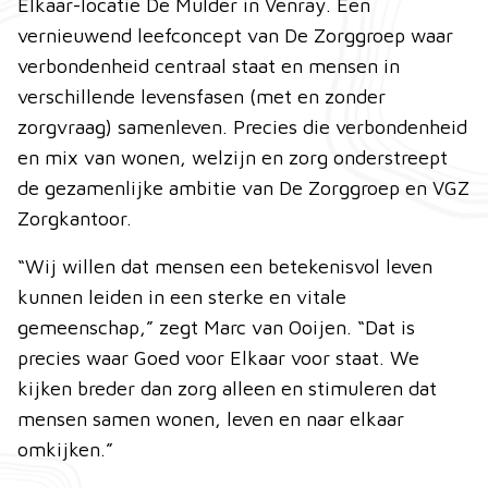
Elkaar-locatie De Mulder in Venray. Een
vernieuwend leefconcept van De Zorggroep waar
verbondenheid centraal staat en mensen in
verschillende levensfasen (met en zonder
zorgvraag) samenleven. Precies die verbondenheid
en mix van wonen, welzijn en zorg onderstreept
de gezamenlijke ambitie van De Zorggroep en VGZ
Zorgkantoor.
“Wij willen dat mensen een betekenisvol leven
kunnen leiden in een sterke en vitale
gemeenschap,” zegt Marc van Ooijen. “Dat is
precies waar Goed voor Elkaar voor staat. We
kijken breder dan zorg alleen en stimuleren dat
mensen samen wonen, leven en naar elkaar
omkijken.”