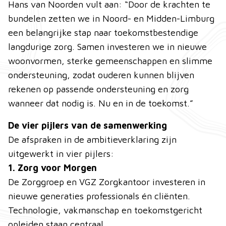
Hans van Noorden vult aan: “Door de krachten te
bundelen zetten we in Noord- en Midden-Limburg
een belangrijke stap naar toekomstbestendige
langdurige zorg. Samen investeren we in nieuwe
woonvormen, sterke gemeenschappen en slimme
ondersteuning, zodat ouderen kunnen blijven
rekenen op passende ondersteuning en zorg
wanneer dat nodig is. Nu en in de toekomst.”
De vier pijlers van de samenwerking
De afspraken in de ambitieverklaring zijn
uitgewerkt in vier pijlers:
1. Zorg voor Morgen
De Zorggroep en VGZ Zorgkantoor investeren in
nieuwe generaties professionals én cliënten.
Technologie, vakmanschap en toekomstgericht
opleiden staan centraal.