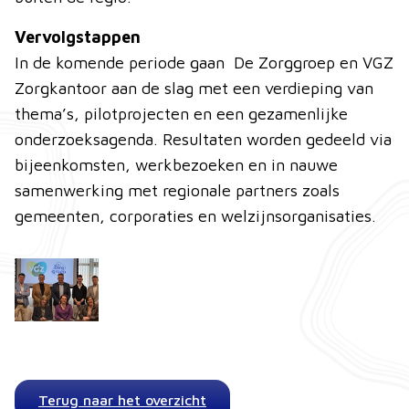
Vervolgstappen
In de komende periode gaan De Zorggroep en VGZ
Zorgkantoor aan de slag met een verdieping van
thema’s, pilotprojecten en een gezamenlijke
onderzoeksagenda. Resultaten worden gedeeld via
bijeenkomsten, werkbezoeken en in nauwe
samenwerking met regionale partners zoals
gemeenten, corporaties en welzijnsorganisaties.
Terug naar het overzicht