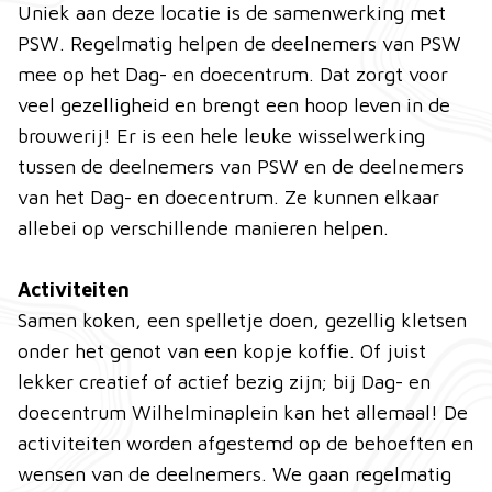
Uniek aan deze locatie is de samenwerking met
PSW. Regelmatig helpen de deelnemers van PSW
mee op het Dag- en doecentrum. Dat zorgt voor
veel gezelligheid en brengt een hoop leven in de
brouwerij! Er is een hele leuke wisselwerking
tussen de deelnemers van PSW en de deelnemers
van het Dag- en doecentrum. Ze kunnen elkaar
allebei op verschillende manieren helpen.
Activiteiten
Samen koken, een spelletje doen, gezellig kletsen
onder het genot van een kopje koffie. Of juist
lekker creatief of actief bezig zijn; bij Dag- en
doecentrum Wilhelminaplein kan het allemaal! De
activiteiten worden afgestemd op de behoeften en
wensen van de deelnemers. We gaan regelmatig