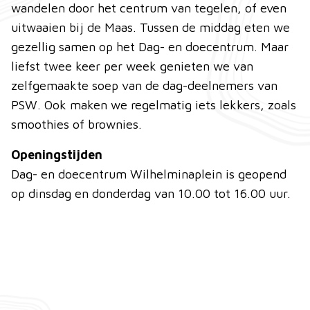
wandelen door het centrum van tegelen, of even
uitwaaien bij de Maas. Tussen de middag eten we
gezellig samen op het Dag- en doecentrum. Maar
liefst twee keer per week genieten we van
zelfgemaakte soep van de dag-deelnemers van
PSW. Ook maken we regelmatig iets lekkers, zoals
smoothies of brownies.
Openingstijden
Dag- en doecentrum Wilhelminaplein is geopend
op dinsdag en donderdag van 10.00 tot 16.00 uur.