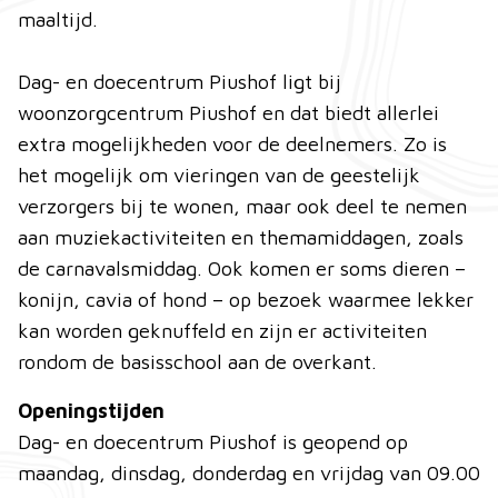
maaltijd.
Dag- en doecentrum Piushof ligt bij
woonzorgcentrum Piushof en dat biedt allerlei
extra mogelijkheden voor de deelnemers. Zo is
het mogelijk om vieringen van de geestelijk
verzorgers bij te wonen, maar ook deel te nemen
aan muziekactiviteiten en themamiddagen, zoals
de carnavalsmiddag. Ook komen er soms dieren –
konijn, cavia of hond – op bezoek waarmee lekker
kan worden geknuffeld en zijn er activiteiten
rondom de basisschool aan de overkant.
Openingstijden
Dag- en doecentrum Piushof is geopend op
maandag, dinsdag, donderdag en vrijdag van 09.00