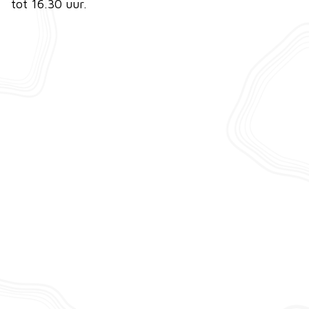
tot 16.30 uur.