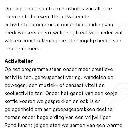
Op Dag- en doecentrum Piushof is van alles te
doen en te beleven. Het gevarieerde
activiteitenprogramma, onder begeleiding van
medewerkers en vrijwilligers, biedt voor ieder wat
wils en houdt rekening met de mogelijkheden van
de deelnemers.
Activiteiten
Op het programma staan onder meer creatieve
activiteiten, geheugenactivering, wandelen en
bewegen, een muziek- of dansactiviteit en
kookactiviteiten. Onder het genot van een kopje
koffie voeren we gesprekken en ook is er
gelegenheid om aan groepsgesprekken deel te
nemen onder begeleiding van een vrijwilliger.
Rond lunchtijd genieten we samen van een warme