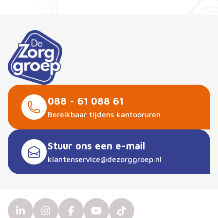
088 - 61 088 61
Bereikbaar tijdens kantooruren
Stuur ons een e-mail
klantenservice@dezorggroep.nl