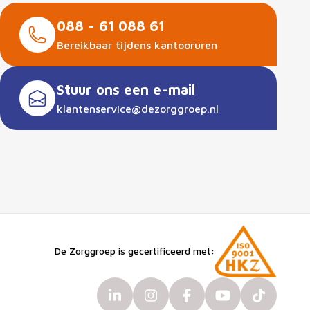
088 - 61 088 61
Bereikbaar tijdens kantooruren
Stuur ons een e-mail
klantenservice@dezorggroep.nl
De Zorggroep is gecertificeerd met: