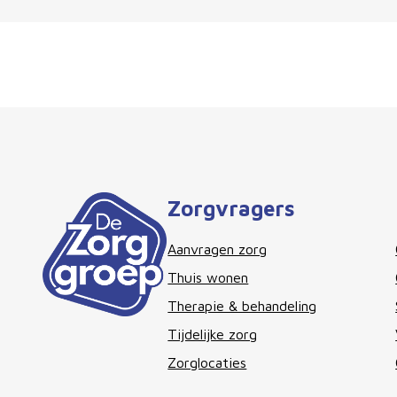
Zorgvragers
Aanvragen zorg
Thuis wonen
Therapie & behandeling
Tijdelijke zorg
Zorglocaties