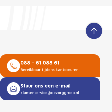
088 - 61 088 61
Bereikbaar tijdens kantooruren
Stuur ons een e-mail
klantenservice@dezorggroep.nl