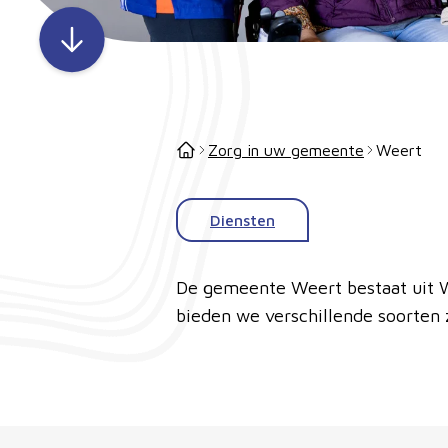
Zorg in uw gemeente
Weert
Diensten
De gemeente Weert bestaat uit W
bieden we verschillende soorten 