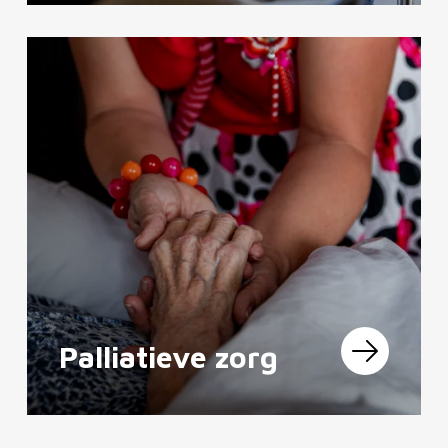
Palliatieve zorg