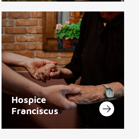
Hospice
Franciscus