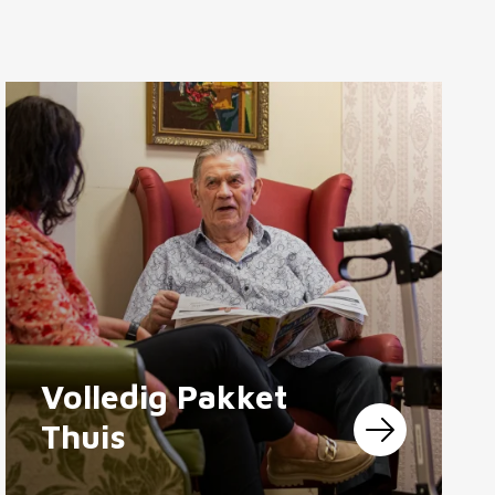
Volledig Pakket
Thuis