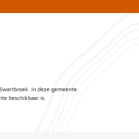
 Swartbroek. In deze gemeente
te beschikbaar is.