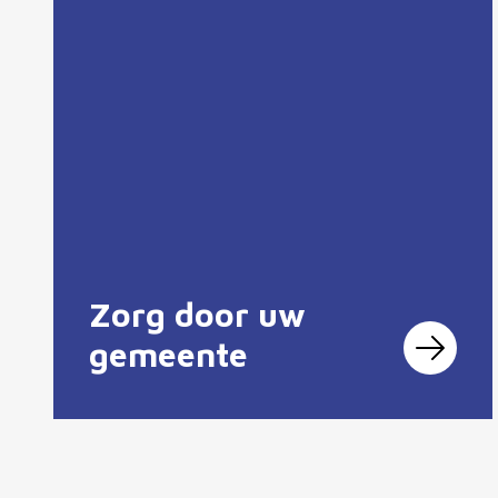
Zorg door uw
gemeente