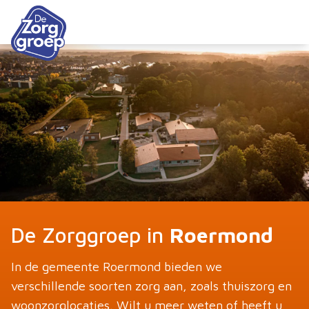
De Zorggroep in
Roermond
In de gemeente Roermond bieden we
verschillende soorten zorg aan, zoals thuiszorg en
woonzorglocaties. Wilt u meer weten of heeft u