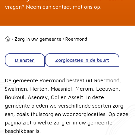
vragen? Neem dan contact met ons op.
Zorg in uw gemeente
Roermond
Diensten
Zorglocaties in de buurt
De gemeente Roermond bestaat uit Roermond,
Swalmen, Herten, Maasniel, Merum, Leeuwen,
Boukoul, Asenray, Ool en Asselt. In deze
gemeente bieden we verschillende soorten zorg
aan, zoals thuiszorg en woonzorglocaties. Op deze
pagina ziet u welke zorg er in uw gemeente
beschikbaar is.