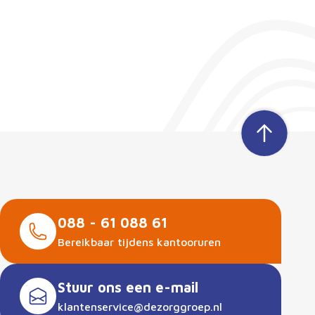
088 - 61 088 61
Bereikbaar tijdens kantooruren
Stuur ons een e-mail
klantenservice@dezorggroep.nl